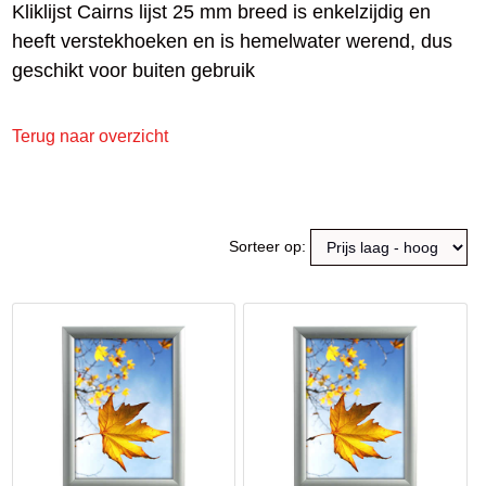
Kliklijst Cairns lijst 25 mm breed is enkelzijdig en
heeft verstekhoeken en is hemelwater werend, dus
geschikt voor buiten gebruik
Terug naar overzicht
Sorteer op: