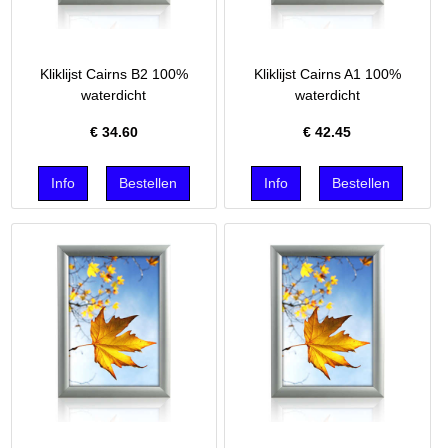
Kliklijst Cairns B2 100%
Kliklijst Cairns A1 100%
waterdicht
waterdicht
€
34.60
€
42.45