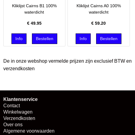
Kliklijst Cairns B1 100%
Kliklijst Cairns A0 100%
waterdicht
waterdicht
€
49.95
€
59.20
De in onze webshop vermelde prijzen zijn exclusief BTW en
verzendkosten
Klantenservice
Contact
Winkelwagen
Verzendkosten
Over ons
Algemene voorwaarden