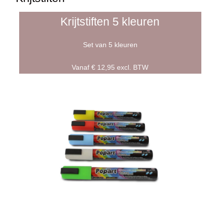
Krijtstiften 5 kleuren
Set van 5 kleuren
Vanaf € 12,95 excl. BTW