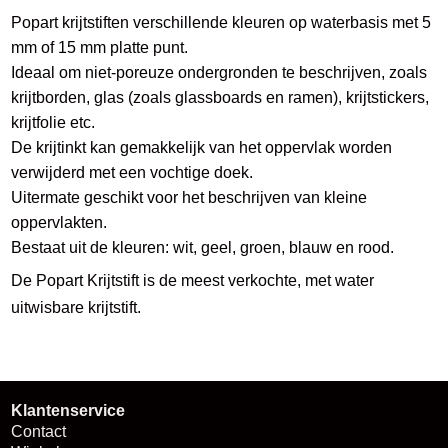
Popart krijtstiften verschillende kleuren op waterbasis met 5
mm of 15 mm platte punt.
Ideaal om niet-poreuze ondergronden te beschrijven, zoals
krijtborden, glas (zoals glassboards en ramen), krijtstickers,
krijtfolie etc.
De krijtinkt kan gemakkelijk van het oppervlak worden
verwijderd met een vochtige doek.
Uitermate geschikt voor het beschrijven van kleine
oppervlakten.
Bestaat uit de kleuren: wit, geel, groen, blauw en rood.
De Popart Krijtstift is de meest verkochte, met water
uitwisbare krijtstift.
Klantenservice
Contact