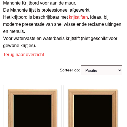
Mahonie Krijtbord voor aan de muur.
De Mahonie lijst is professioneel afgewerkt.
Het krijtbord is beschrijfbaar met
krijtstiften
, ideaal bij
moderne presentatie van snel wisselende reclame uitingen
en menu's.
Voor watervaste en waterbasis krijtstift (niet geschikt voor
gewone krijtjes).
Terug naar overzicht
Sorteer op: