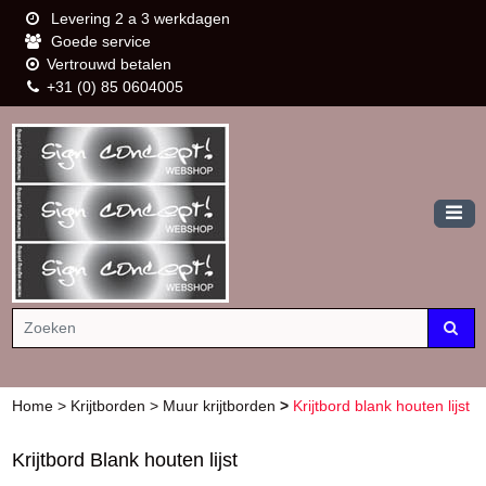
Levering 2 a 3 werkdagen
Goede service
Vertrouwd betalen
+31 (0) 85 0604005
Home
>
Krijtborden
>
Muur krijtborden
>
Krijtbord blank houten lijst
Krijtbord Blank houten lijst