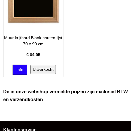
Muur krijtbord Blank houten lijst
70 x 90 cm
€
64.05
De in onze webshop vermelde prijzen zijn exclusief BTW
en verzendkosten
Klantenservice