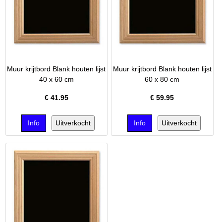
Muur krijtbord Blank houten lijst
Muur krijtbord Blank houten lijst
40 x 60 cm
60 x 80 cm
€
41.95
€
59.95