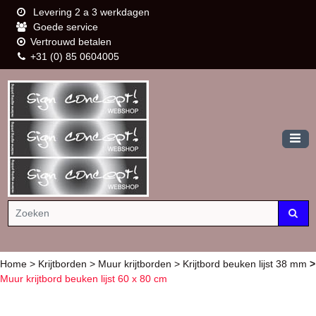
Levering 2 a 3 werkdagen
Goede service
Vertrouwd betalen
+31 (0) 85 0604005
Home
>
Krijtborden
>
Muur krijtborden
>
Krijtbord beuken lijst 38 mm
>
Muur krijtbord beuken lijst 60 x 80 cm