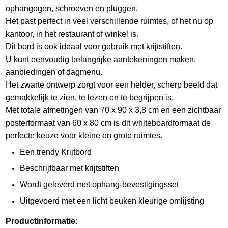
ophangogen, schroeven en pluggen.
Het past perfect in veel verschillende ruimtes, of het nu op
kantoor, in het restaurant of winkel is.
Dit bord is ook ideaal voor gebruik met krijtstiften.
U kunt eenvoudig belangrijke aantekeningen maken,
aanbiedingen of dagmenu.
Het zwarte ontwerp zorgt voor een helder, scherp beeld dat
gemakkelijk te zien, te lezen en te begrijpen is.
Met totale afmetingen van 70 x 90 x 3,8 cm en een zichtbaar
posterformaat van 60 x 80 cm is dit whiteboardformaat de
perfecte keuze voor kleine en grote ruimtes.
Een trendy Krijtbord
Beschrijfbaar met krijtstiften
Wordt geleverd met ophang-bevestigingsset
Uitgevoerd met een licht beuken kleurige omlijsting
Productinformatie: