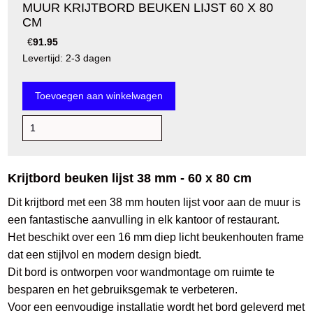
MUUR KRIJTBORD BEUKEN LIJST 60 X 80
CM
€
91.95
Levertijd: 2-3 dagen
Krijtbord beuken lijst 38 mm - 60 x 80 cm
Dit krijtbord met een 38 mm houten lijst voor aan de muur is
een fantastische aanvulling in elk kantoor of restaurant.
Het beschikt over een 16 mm diep licht beukenhouten frame
dat een stijlvol en modern design biedt.
Dit bord is ontworpen voor wandmontage om ruimte te
besparen en het gebruiksgemak te verbeteren.
Voor een eenvoudige installatie wordt het bord geleverd met