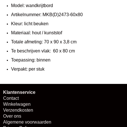
Model: wandkrijtbord
Artikelnummer: MKB(D)2473-60x80
Kleur: licht beuken
Materiaal: hout / kunststof
Totale afmeting: 70 x 90 x 3,8 cm
Te beschrijven vlak: 60 x 80 cm
Toepassing: binnen
Verpakt: per stuk
Klantenservice
Contact
Winkelwagen
Verzendkosten
Over ons
Algemene voorwaarden