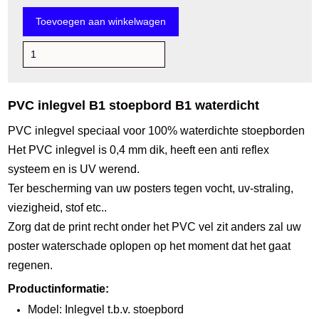
PVC inlegvel B1 stoepbord B1 waterdicht
PVC inlegvel speciaal voor 100% waterdichte stoepborden
Het PVC inlegvel is 0,4 mm dik, heeft een anti reflex
systeem en is UV werend.
Ter bescherming van uw posters tegen vocht, uv-straling,
viezigheid, stof etc..
Zorg dat de print recht onder het PVC vel zit anders zal uw
poster waterschade oplopen op het moment dat het gaat
regenen.
Productinformatie:
Model: Inlegvel t.b.v. stoepbord