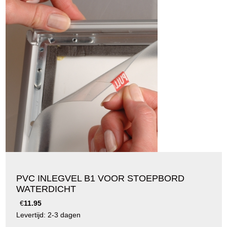
PVC INLEGVEL B1 VOOR STOEPBORD
WATERDICHT
€
11.95
Levertijd: 2-3 dagen