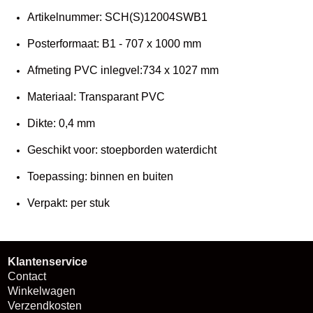
Artikelnummer: SCH(S)12004SWB1
Posterformaat: B1 - 707 x 1000 mm
Afmeting PVC inlegvel:734 x 1027 mm
Materiaal: Transparant PVC
Dikte: 0,4 mm
Geschikt voor: stoepborden waterdicht
Toepassing: binnen en buiten
Verpakt: per stuk
Klantenservice
Contact
Winkelwagen
Verzendkosten